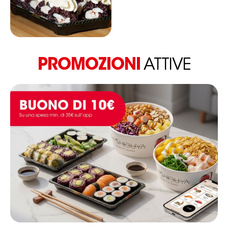
PROMOZIONI
ATTIVE