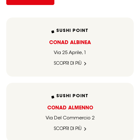
SUSHI POINT
CONAD ALBINEA
Via 25 Aprile, 1
SCOPRI DI PIÙ
SUSHI POINT
CONAD ALMENNO
Via Del Commercio 2
SCOPRI DI PIÙ