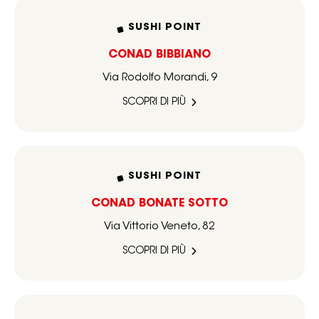
SUSHI POINT
CONAD BIBBIANO
Via Rodolfo Morandi, 9
SCOPRI DI PIÙ
SUSHI POINT
CONAD BONATE SOTTO
Via Vittorio Veneto, 82
SCOPRI DI PIÙ