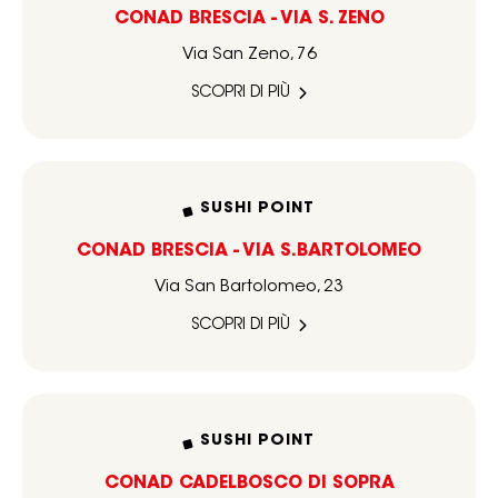
CONAD BRESCIA - VIA S. ZENO
Via San Zeno, 76
SCOPRI DI PIÙ
SUSHI POINT
CONAD BRESCIA - VIA S.BARTOLOMEO
Via San Bartolomeo, 23
SCOPRI DI PIÙ
SUSHI POINT
CONAD CADELBOSCO DI SOPRA