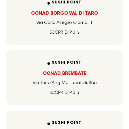
SUSHI POINT
CONAD BORGO VAL DI TARO
Via Carlo Azeglio Ciampi, 1
SCOPRI DI PIÙ
SUSHI POINT
CONAD BREMBATE
Via Torre Ang. Via Locatelli, Snc
SCOPRI DI PIÙ
SUSHI POINT