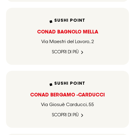
SUSHI POINT
CONAD BAGNOLO MELLA
Via Maestri del Lavoro, 2
SCOPRI DI PIÙ
SUSHI POINT
CONAD BERGAMO -CARDUCCI
Via Giosuè Carducci, 55
SCOPRI DI PIÙ